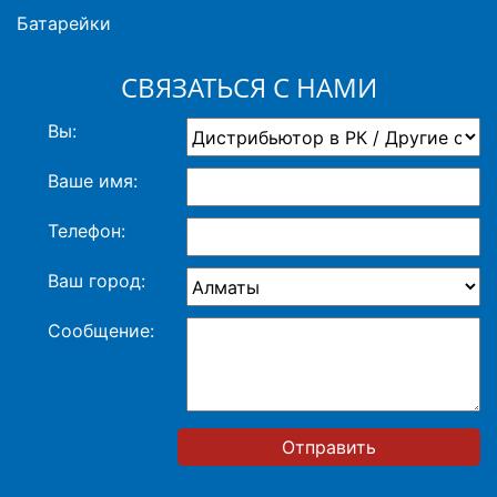
Батарейки
СВЯЗАТЬСЯ С НАМИ
Вы:
Ваше имя:
Телефон:
Ваш город:
Сообщение:
Отправить