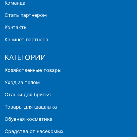
Команда
Стать партнером
Контакты
Кабинет партнера
КАТЕГОРИИ
Хозяйственные товары
Уход за телом
Станки для бритья
Товары для шашлыка
Обувная косметика
Средства от насекомых