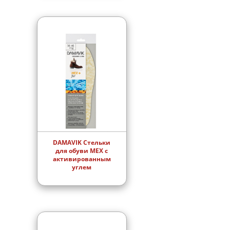
DAMAVIK Стельки
для обуви МЕХ с
активированным
углем