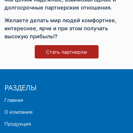
долгосрочные партнерские отношения.
Желаете делать мир людей комфортнее,
интереснее, ярче и при этом получать
высокую прибыль!?
Стать партнером
РАЗДЕЛЫ
Главная
О компании
Продукция