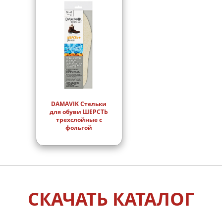
DAMAVIK Стельки
для обуви ШЕРСТЬ
трехслойные с
фольгой
СКАЧАТЬ КАТАЛОГ