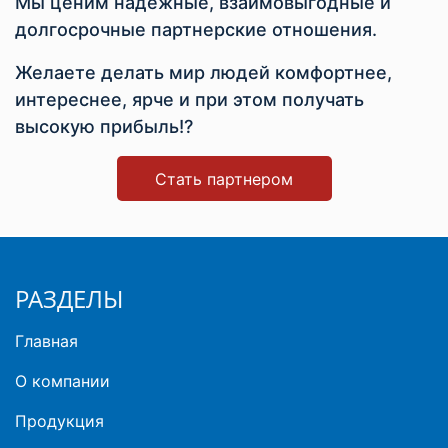
Мы ценим надежные, взаимовыгодные и
долгосрочные партнерские отношения.
Желаете делать мир людей комфортнее,
интереснее, ярче и при этом получать
высокую прибыль!?
Стать партнером
РАЗДЕЛЫ
Главная
О компании
Продукция