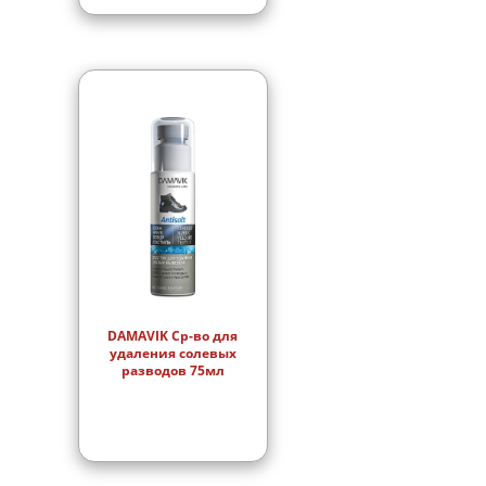
DAMAVIK Ср-во для
удаления солевых
разводов 75мл