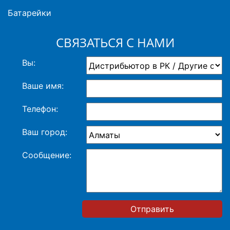
Батарейки
СВЯЗАТЬСЯ С НАМИ
Вы:
Ваше имя:
Телефон:
Ваш город:
Сообщение:
Отправить