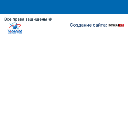
Все права защищены ©
Создание сайта: