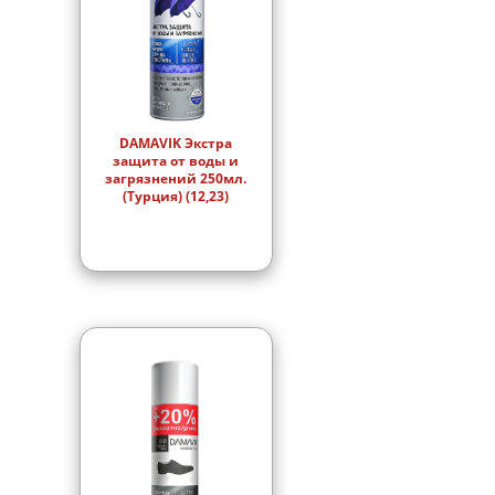
DAMAVIK Экстра
защита от воды и
загрязнений 250мл.
(Турция) (12,23)