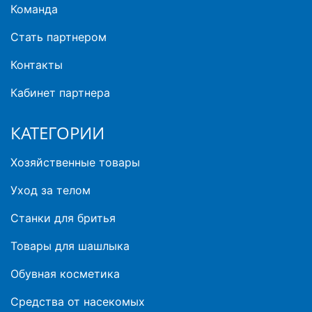
Команда
Стать партнером
Контакты
Кабинет партнера
КАТЕГОРИИ
Хозяйственные товары
Уход за телом
Станки для бритья
Товары для шашлыка
Обувная косметика
Средства от насекомых