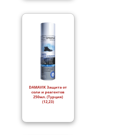
DAMAVIK Защита от
соли и реагентов
250мл. (Турция)
(12,23)