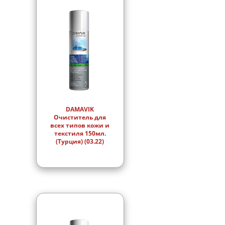
DAMAVIK
Очиститель для
всех типов кожи и
текстиля 150мл.
(Турция) (03.22)