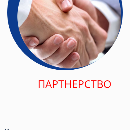
ПАРТНЕРСТВО