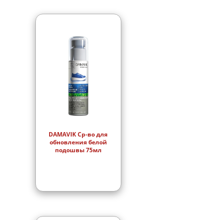
DAMAVIK Ср-во для
обновления белой
подошвы 75мл