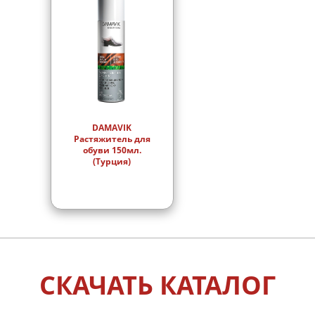
DAMAVIK
Растяжитель для
обуви 150мл.
(Турция)
СКАЧАТЬ КАТАЛОГ