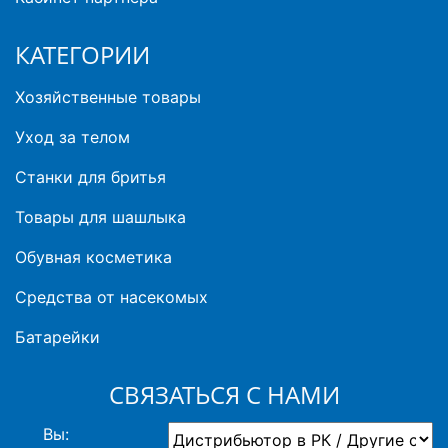
КАТЕГОРИИ
Хозяйственные товары
Уход за телом
Станки для бритья
Товары для шашлыка
Обувная косметика
Средства от насекомых
Батарейки
СВЯЗАТЬСЯ С НАМИ
Вы: