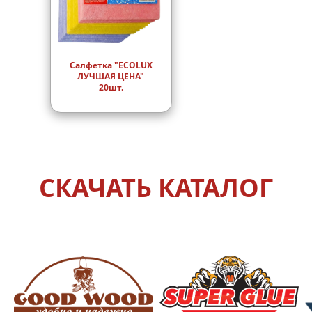
Салфетка "ECOLUX
ЛУЧШАЯ ЦЕНА"
20шт.
СКАЧАТЬ КАТАЛОГ