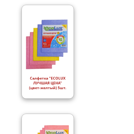
Салфетка "ECOLUX
ЛУЧШАЯ ЦЕНА"
(цвет-желтый) 5шт.