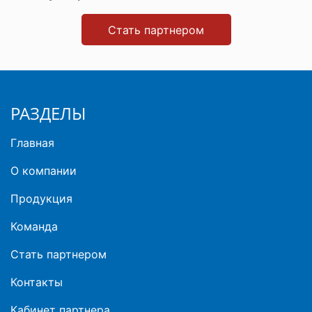
Стать партнером
РАЗДЕЛЫ
Главная
О компании
Продукция
Команда
Стать партнером
Контакты
Кабинет партнера