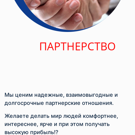
ПАРТНЕРСТВО
Мы ценим надежные, взаимовыгодные и
долгосрочные партнерские отношения.
Желаете делать мир людей комфортнее,
интереснее, ярче и при этом получать
высокую прибыль!?