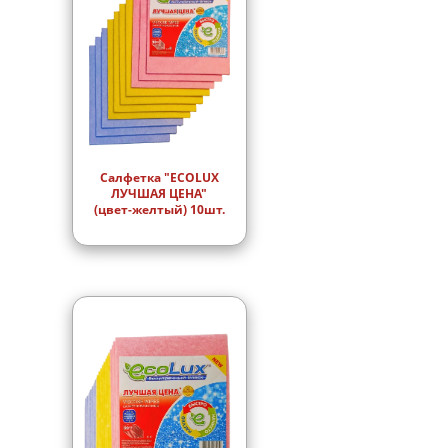
Салфетка "ECOLUX
ЛУЧШАЯ ЦЕНА"
(цвет-желтый) 10шт.