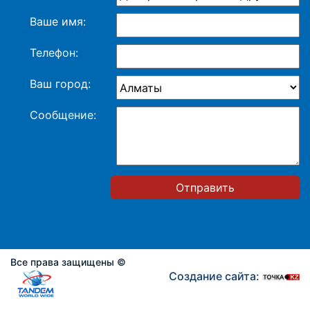
Ваше имя:
Телефон:
Ваш город:
Сообщение:
Отправить
Все права защищены ©
Создание сайта: