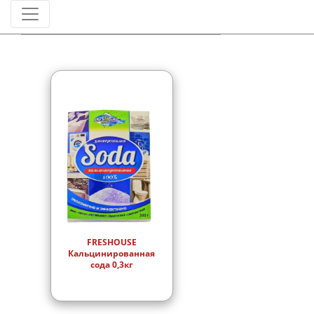
Штрихкод
FRESHOUSE
Кальцинированная
сода 0,3кг