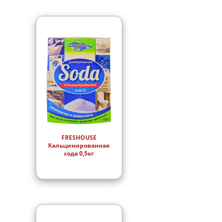
FRESHOUSE
Кальцинированная
сода 0,5кг