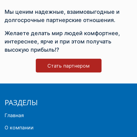
Мы ценим надежные, взаимовыгодные и
долгосрочные партнерские отношения.
Желаете делать мир людей комфортнее,
интереснее, ярче и при этом получать
высокую прибыль!?
Стать партнером
РАЗДЕЛЫ
Главная
О компании