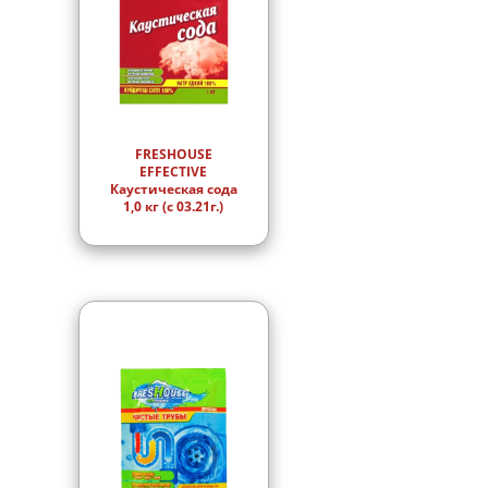
FRESHOUSE
EFFECTIVE
Каустическая сода
1,0 кг (с 03.21г.)