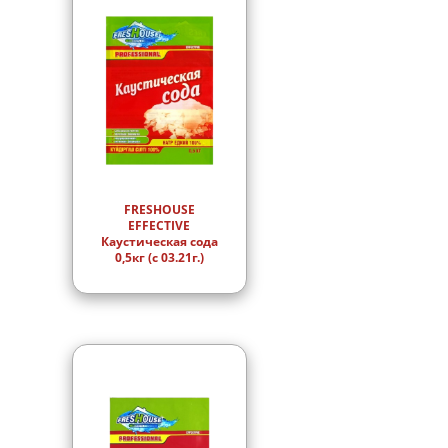
FRESHOUSE
EFFECTIVE
Каустическая сода
0,5кг (с 03.21г.)