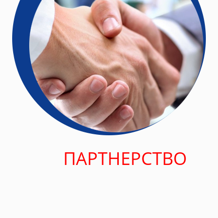
ПАРТНЕРСТВО