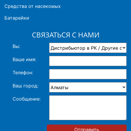
Средства от насекомых
Батарейки
СВЯЗАТЬСЯ С НАМИ
Вы:
Ваше имя:
Телефон:
Ваш город:
Сообщение:
Отправить