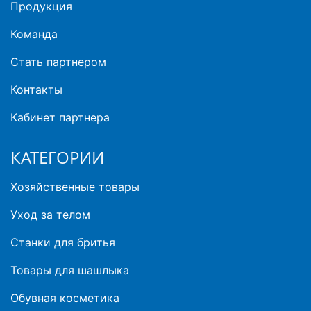
Продукция
Команда
Стать партнером
Контакты
Кабинет партнера
КАТЕГОРИИ
Хозяйственные товары
Уход за телом
Станки для бритья
Товары для шашлыка
Обувная косметика