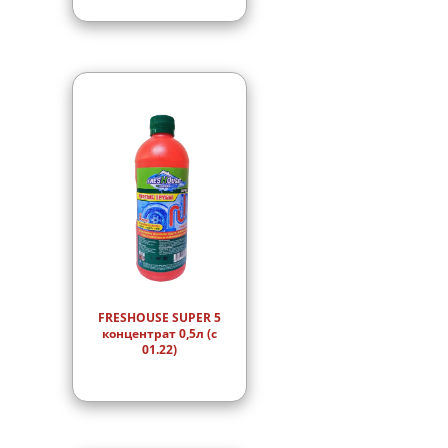
FRESHOUSE SUPER 5
концентрат 0,5л (с
01.22)