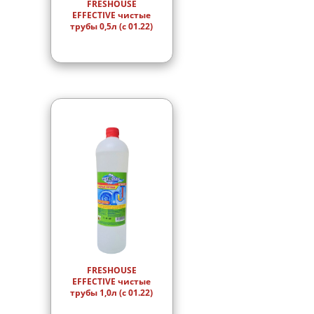
FRESHOUSE
EFFECTIVE чистые
трубы 0,5л (с 01.22)
FRESHOUSE
EFFECTIVE чистые
трубы 1,0л (с 01.22)