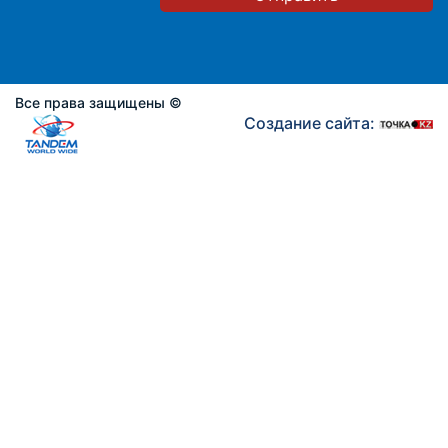
Все права защищены ©
Создание сайта: