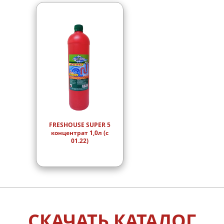
FRESHOUSE SUPER 5
концентрат 1,0л (с
01.22)
СКАЧАТЬ КАТАЛОГ