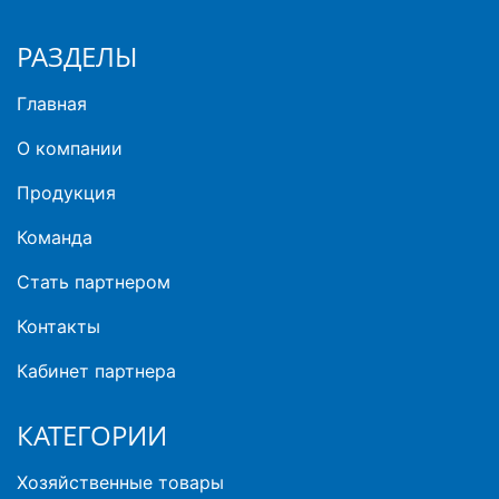
РАЗДЕЛЫ
Главная
О компании
Продукция
Команда
Стать партнером
Контакты
Кабинет партнера
КАТЕГОРИИ
Хозяйственные товары