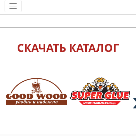
СКАЧАТЬ КАТАЛОГ