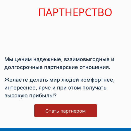
ПАРТНЕРСТВО
Мы ценим надежные, взаимовыгодные и
долгосрочные партнерские отношения.
Желаете делать мир людей комфортнее,
интереснее, ярче и при этом получать
высокую прибыль!?
Стать партнером