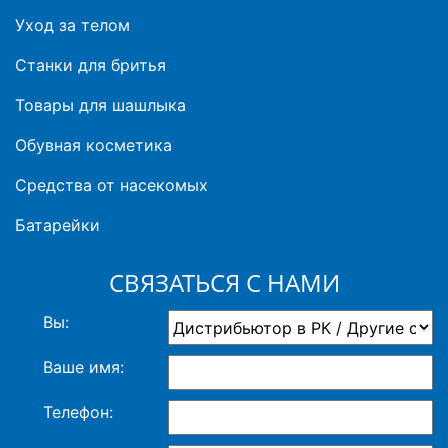
Уход за телом
Станки для бритья
Товары для шашлыка
Обувная косметика
Средства от насекомых
Батарейки
СВЯЗАТЬСЯ С НАМИ
Вы:
Ваше имя:
Телефон: