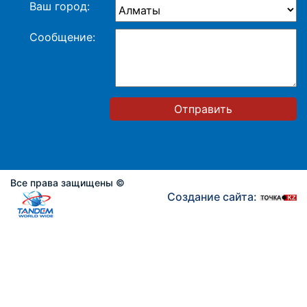
Ваш город:
Сообщение:
Отправить
Все права защищены ©
Создание сайта: