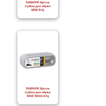
DAMAVIK Щетка
(губка) для обуви
MINI Б/Ц
DAMAVIK Щетка
(губка) для обуви
NEW (WAX) Б/Ц