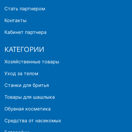
Стать партнером
Контакты
Кабинет партнера
КАТЕГОРИИ
Хозяйственные товары
Уход за телом
Станки для бритья
Товары для шашлыка
Обувная косметика
Средства от насекомых