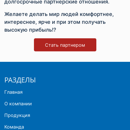
долгосрочные партнерские отношения.
Желаете делать мир людей комфортнее,
интереснее, ярче и при этом получать
высокую прибыль!?
Стать партнером
РАЗДЕЛЫ
Главная
О компании
Продукция
Команда