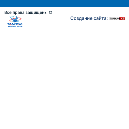
Все права защищены ©
Создание сайта: