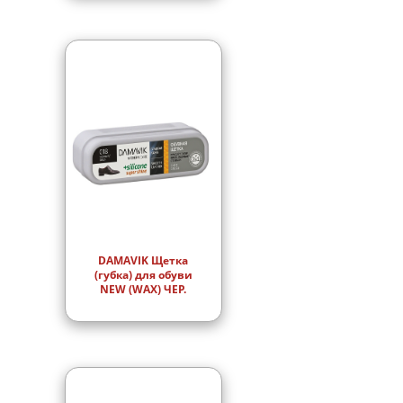
DAMAVIK Щетка
(губка) для обуви
NEW (WAX) ЧЕР.