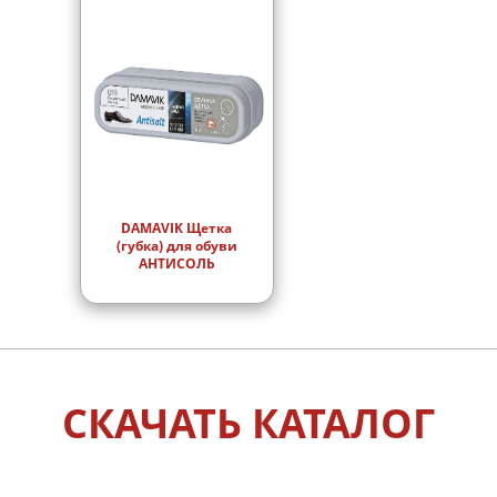
DAMAVIK Щетка
(губка) для обуви
АНТИСОЛЬ
СКАЧАТЬ КАТАЛОГ