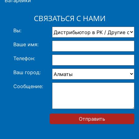
Батарейки
СВЯЗАТЬСЯ С НАМИ
Вы:
Ваше имя:
Телефон:
Ваш город:
Сообщение:
Отправить