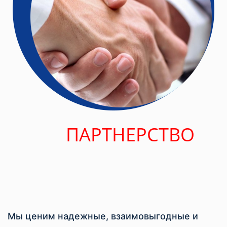
ПАРТНЕРСТВО
Мы ценим надежные, взаимовыгодные и