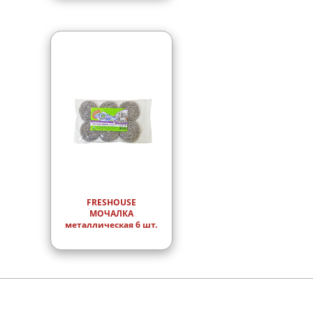
FRESHOUSE
МОЧАЛКА
металлическая 6 шт.