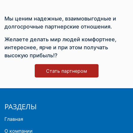
Мы ценим надежные, взаимовыгодные и
долгосрочные партнерские отношения.
Желаете делать мир людей комфортнее,
интереснее, ярче и при этом получать
высокую прибыль!?
Стать партнером
РАЗДЕЛЫ
Главная
О компании