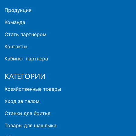
Продукция
Команда
Стать партнером
Контакты
Кабинет партнера
КАТЕГОРИИ
Хозяйственные товары
Уход за телом
Станки для бритья
Товары для шашлыка