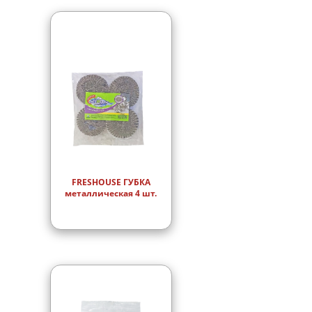
FRESHOUSE ГУБКА
металлическая 4 шт.