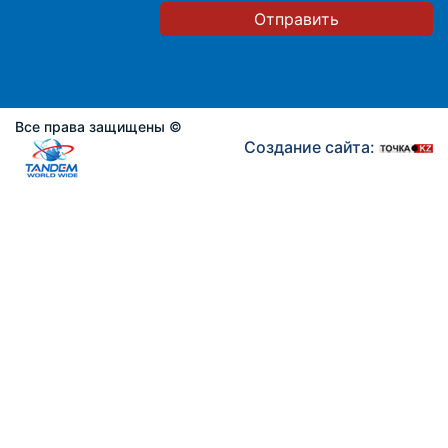
Отправить
Все права защищены ©
Создание сайта: