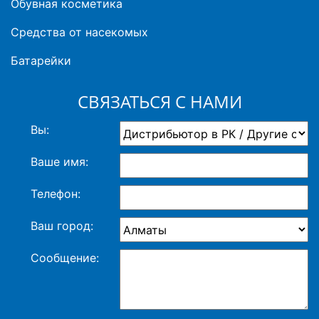
Обувная косметика
Средства от насекомых
Батарейки
СВЯЗАТЬСЯ С НАМИ
Вы:
Ваше имя:
Телефон:
Ваш город:
Сообщение: