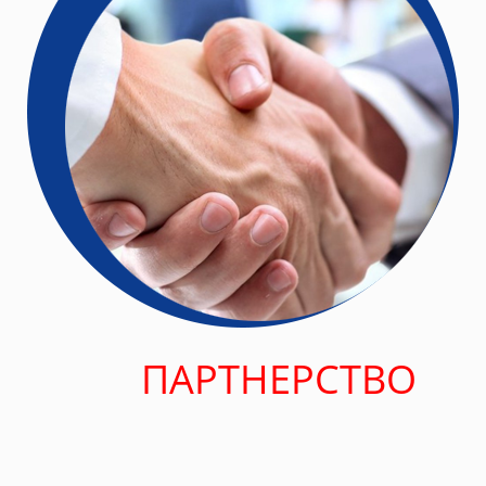
ПАРТНЕРСТВО