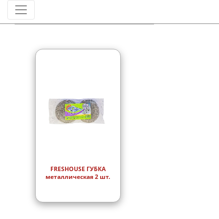
Штрихкод
FRESHOUSE ГУБКА
металлическая 2 шт.