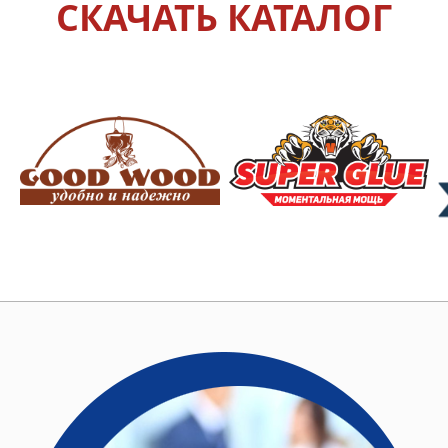
СКАЧАТЬ КАТАЛОГ