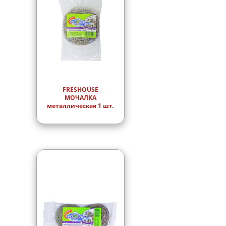
FRESHOUSE
МОЧАЛКА
металлическая 1 шт.