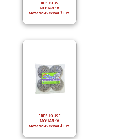
FRESHOUSE
МОЧАЛКА
металлическая 3 шт.
FRESHOUSE
МОЧАЛКА
металлическая 4 шт.