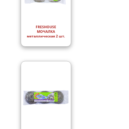
FRESHOUSE
МОЧАЛКА
металлическая 2 шт.