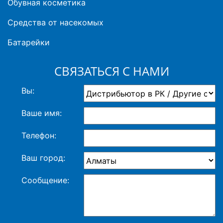
Обувная косметика
Средства от насекомых
Батарейки
СВЯЗАТЬСЯ С НАМИ
Вы:
Ваше имя:
Телефон:
Ваш город:
Сообщение: