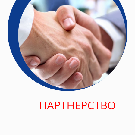
ПАРТНЕРСТВО