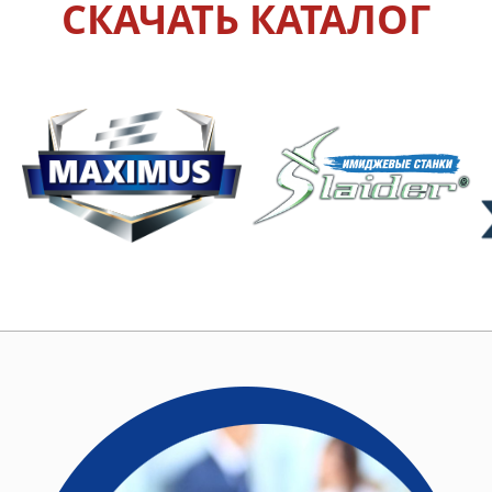
СКАЧАТЬ КАТАЛОГ