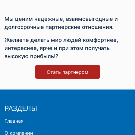
Мы ценим надежные, взаимовыгодные и
долгосрочные партнерские отношения.
Желаете делать мир людей комфортнее,
интереснее, ярче и при этом получать
высокую прибыль!?
Стать партнером
РАЗДЕЛЫ
Главная
О компании