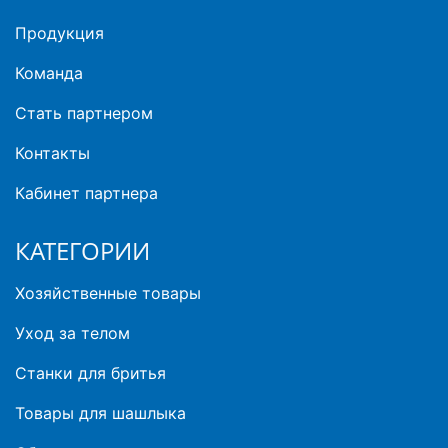
Продукция
Команда
Стать партнером
Контакты
Кабинет партнера
КАТЕГОРИИ
Хозяйственные товары
Уход за телом
Станки для бритья
Товары для шашлыка