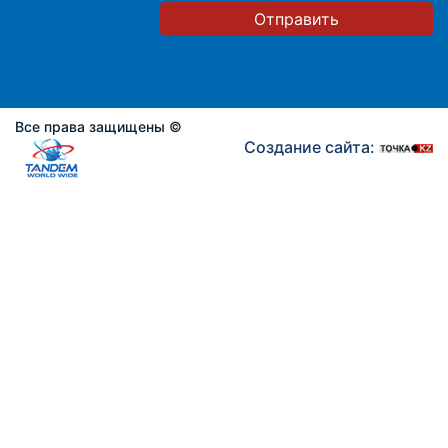
Отправить
Все права защищены ©
Создание сайта: