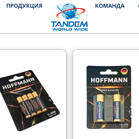
ПРОДУКЦИЯ
КОМАНДА