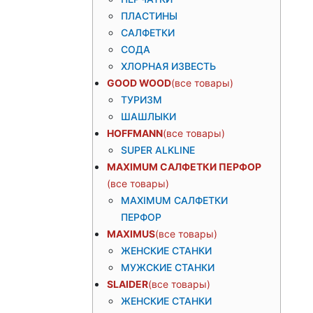
ПЛАСТИНЫ
САЛФЕТКИ
СОДА
ХЛОРНАЯ ИЗВЕСТЬ
GOOD WOOD
ТУРИЗМ
ШАШЛЫКИ
HOFFMANN
SUPER ALKLINE
MAXIMUM САЛФЕТКИ ПЕРФОР
MAXIMUM САЛФЕТКИ
ПЕРФОР
MAXIMUS
ЖЕНСКИЕ СТАНКИ
МУЖСКИЕ СТАНКИ
SLAIDER
ЖЕНСКИЕ СТАНКИ