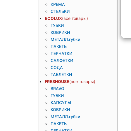
КРЕМА
СТЕЛЬКИ
ECOLUX
ГУБКИ
КОВРИКИ
МЕТАЛЛ.губки
ПАКЕТЫ
ПЕРЧАТКИ
САЛФЕТКИ
СОДА
ТАБЛЕТКИ
FRESHOUSE
BRAVO
ГУБКИ
КАПСУЛЫ
КОВРИКИ
МЕТАЛЛ.губки
ПАКЕТЫ
ПЕРЧАТКИ