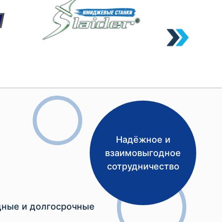
Надёжное и
взаимовыгодное
сотрудничество
ные и долгосрочные