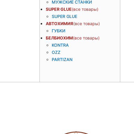
МУЖСКИЕ СТАНКИ
SUPER GLUE
SUPER GLUE
АВТОХИМИЯ
ГУБКИ
БЕЛБИОХИМ
KONTRA
OZZ
PARTIZAN