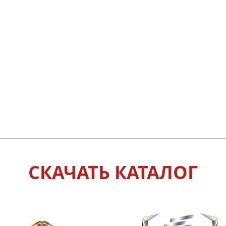
СКАЧАТЬ КАТАЛОГ