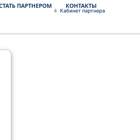
СТАТЬ ПАРТНЕРОМ
КОНТАКТЫ
Кабинет партнера