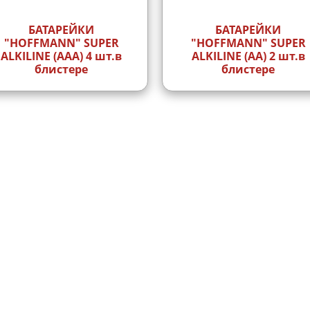
БАТАРЕЙКИ
БАТАРЕЙКИ
"HOFFMANN" SUPER
"HOFFMANN" SUPER
ALKILINE (AAA) 4 шт.в
ALKILINE (AA) 2 шт.в
блистере
блистере