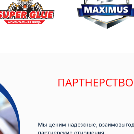
ПАРТНЕРСТВО
Мы ценим надежные, взаимовыгод
партнерские отношения.