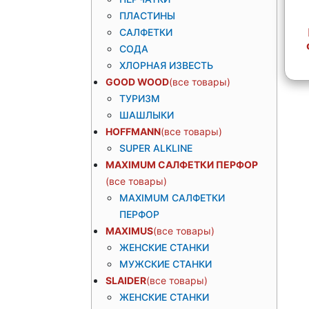
ПЛАСТИНЫ
САЛФЕТКИ
СОДА
ХЛОРНАЯ ИЗВЕСТЬ
GOOD WOOD
ТУРИЗМ
ШАШЛЫКИ
HOFFMANN
SUPER ALKLINE
MAXIMUM САЛФЕТКИ ПЕРФОР
MAXIMUM САЛФЕТКИ
ПЕРФОР
MAXIMUS
ЖЕНСКИЕ СТАНКИ
МУЖСКИЕ СТАНКИ
SLAIDER
ЖЕНСКИЕ СТАНКИ