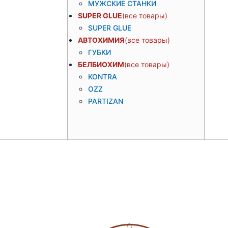
МУЖСКИЕ СТАНКИ
SUPER GLUE
SUPER GLUE
АВТОХИМИЯ
ГУБКИ
БЕЛБИОХИМ
KONTRA
OZZ
PARTIZAN