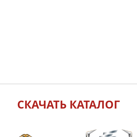
СКАЧАТЬ КАТАЛОГ