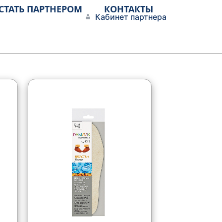
СТАТЬ ПАРТНЕРОМ
КОНТАКТЫ
Кабинет партнера