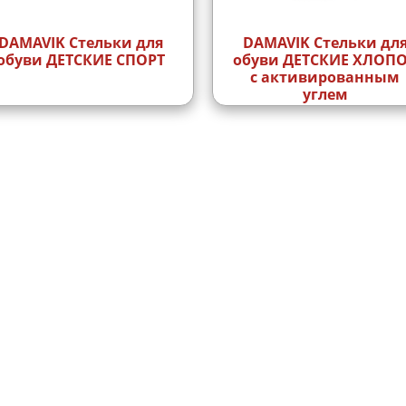
DAMAVIK Стельки для
DAMAVIK Стельки дл
обуви ДЕТСКИЕ СПОРТ
обуви ДЕТСКИЕ ХЛОПОК
с активированным
углем