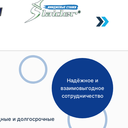
Надёжное и
взаимовыгодное
сотрудничество
ные и долгосрочные