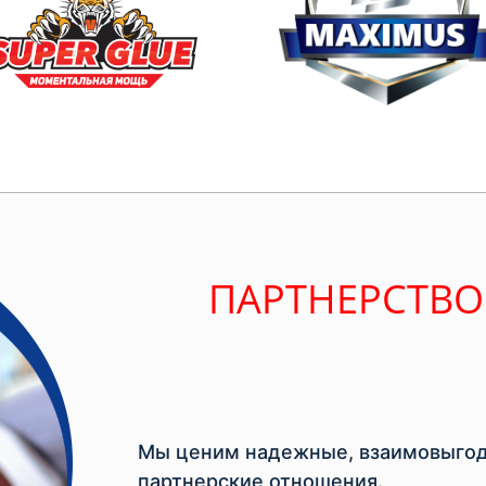
ПАРТНЕРСТВО
Мы ценим надежные, взаимовыгод
партнерские отношения.