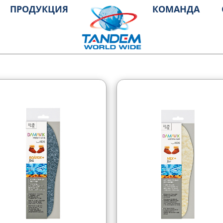
ПРОДУКЦИЯ
КОМАНДА