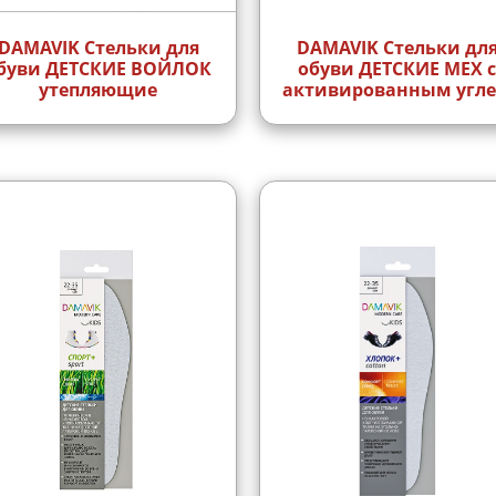
DAMAVIK Стельки для
DAMAVIK Стельки дл
буви ДЕТСКИЕ ВОЙЛОК
обуви ДЕТСКИЕ МЕХ 
утепляющие
активированным угл