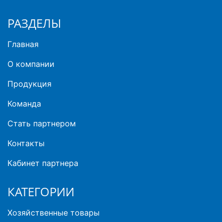
РАЗДЕЛЫ
Главная
О компании
Продукция
Команда
Стать партнером
Контакты
Кабинет партнера
КАТЕГОРИИ
Хозяйственные товары