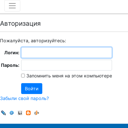
Авторизация
Пожалуйста, авторизуйтесь:
Логин:
Пароль:
Запомнить меня на этом компьютере
Забыли свой пароль?