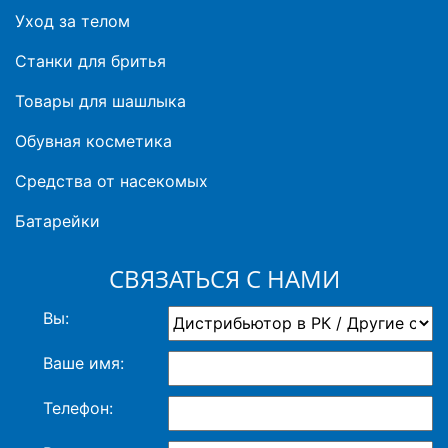
Уход за телом
Станки для бритья
Товары для шашлыка
Обувная косметика
Средства от насекомых
Батарейки
СВЯЗАТЬСЯ С НАМИ
Вы:
Ваше имя:
Телефон: