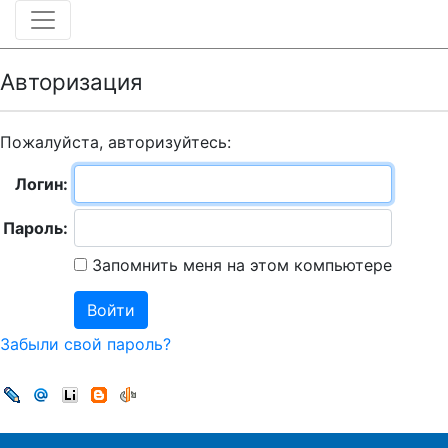
Авторизация
Пожалуйста, авторизуйтесь:
Логин:
Пароль:
Запомнить меня на этом компьютере
Забыли свой пароль?