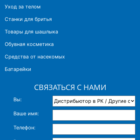
Уход за телом
Станки для бритья
Товары для шашлыка
Обувная косметика
Средства от насекомых
Батарейки
СВЯЗАТЬСЯ С НАМИ
Вы:
Ваше имя:
Телефон: