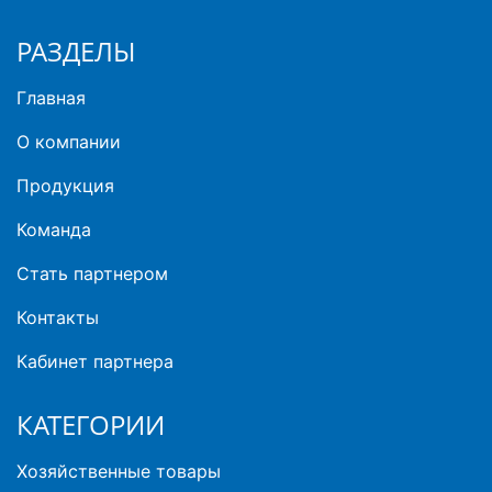
РАЗДЕЛЫ
Главная
О компании
Продукция
Команда
Стать партнером
Контакты
Кабинет партнера
КАТЕГОРИИ
Хозяйственные товары