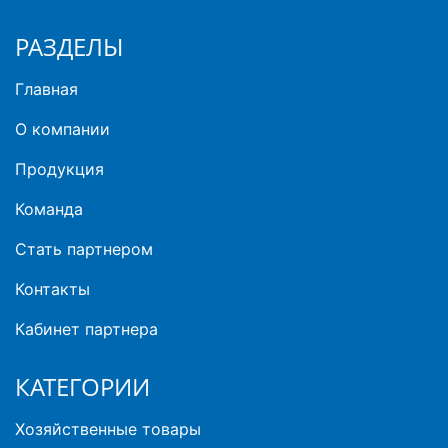
РАЗДЕЛЫ
Главная
О компании
Продукция
Команда
Стать партнером
Контакты
Кабинет партнера
КАТЕГОРИИ
Хозяйственные товары