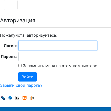
Авторизация
Пожалуйста, авторизуйтесь:
Логин:
Пароль:
Запомнить меня на этом компьютере
Забыли свой пароль?