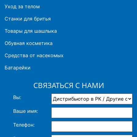
Уход за телом
Станки для бритья
Товары для шашлыка
Обувная косметика
Средства от насекомых
Батарейки
СВЯЗАТЬСЯ С НАМИ
Вы:
Ваше имя:
Телефон: