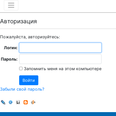
Авторизация
Пожалуйста, авторизуйтесь:
Логин:
Пароль:
Запомнить меня на этом компьютере
Забыли свой пароль?