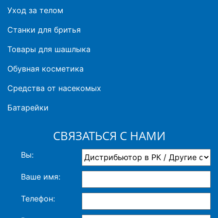
Уход за телом
Станки для бритья
Товары для шашлыка
Обувная косметика
Средства от насекомых
Батарейки
СВЯЗАТЬСЯ С НАМИ
Вы:
Ваше имя:
Телефон: