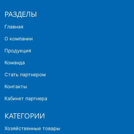
РАЗДЕЛЫ
Главная
О компании
Продукция
Команда
Стать партнером
Контакты
Кабинет партнера
КАТЕГОРИИ
Хозяйственные товары