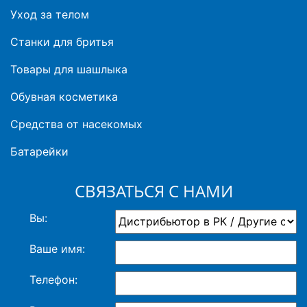
Уход за телом
Станки для бритья
Товары для шашлыка
Обувная косметика
Средства от насекомых
Батарейки
СВЯЗАТЬСЯ С НАМИ
Вы:
Ваше имя:
Телефон: