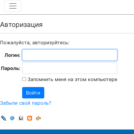
Авторизация
Пожалуйста, авторизуйтесь:
Логин:
Пароль:
Запомнить меня на этом компьютере
Забыли свой пароль?