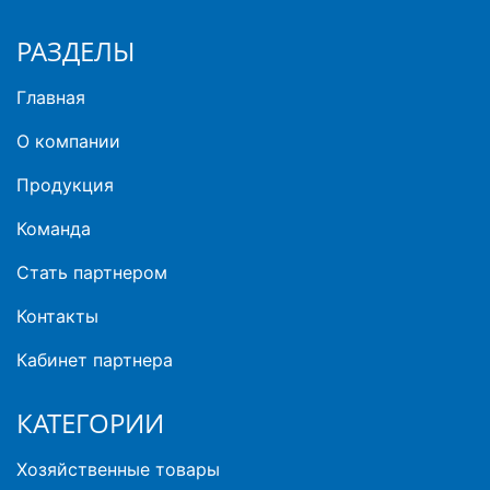
РАЗДЕЛЫ
Главная
О компании
Продукция
Команда
Стать партнером
Контакты
Кабинет партнера
КАТЕГОРИИ
Хозяйственные товары