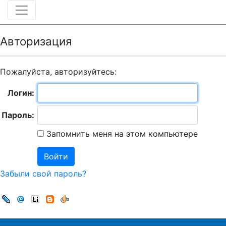
Авторизация
Пожалуйста, авторизуйтесь:
Логин:
Пароль:
Запомнить меня на этом компьютере
Забыли свой пароль?