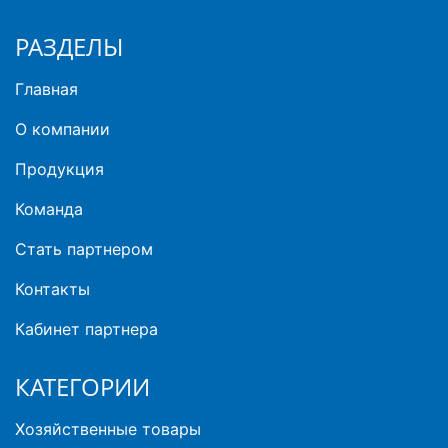
РАЗДЕЛЫ
Главная
О компании
Продукция
Команда
Стать партнером
Контакты
Кабинет партнера
КАТЕГОРИИ
Хозяйственные товары