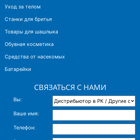
Уход за телом
Станки для бритья
Товары для шашлыка
Обувная косметика
Средства от насекомых
Батарейки
СВЯЗАТЬСЯ С НАМИ
Вы:
Ваше имя:
Телефон: