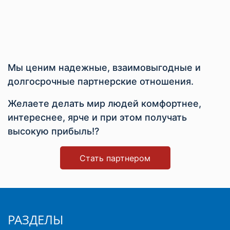
Мы ценим надежные, взаимовыгодные и
долгосрочные партнерские отношения.
Желаете делать мир людей комфортнее,
интереснее, ярче и при этом получать
высокую прибыль!?
Стать партнером
РАЗДЕЛЫ