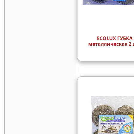
ECOLUX ГУБКА
металлическая 2 