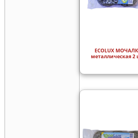
ECOLUX МОЧАЛ
металлическая 2 