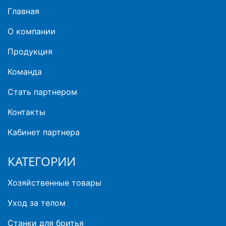
Главная
О компании
Продукция
Команда
Стать партнером
Контакты
Кабинет партнера
КАТЕГОРИИ
Хозяйственные товары
Уход за телом
Станки для бритья