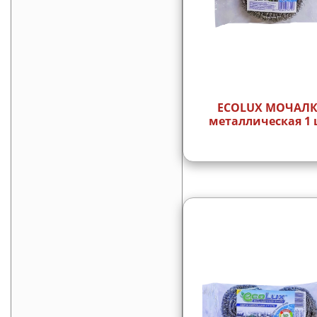
ECOLUX МОЧАЛ
металлическая 1 