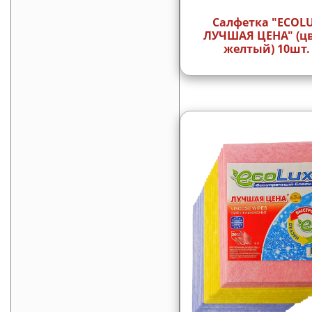
Салфетка "ECOL
ЛУЧШАЯ ЦЕНА" (цв
желтый) 10шт.