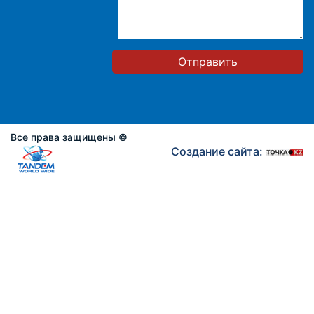
Отправить
Все права защищены ©
Создание сайта: