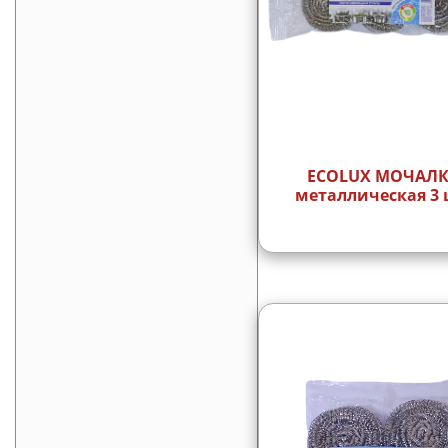
ECOLUX МОЧАЛ
металлическая 3 