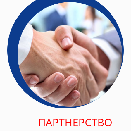
ПАРТНЕРСТВО