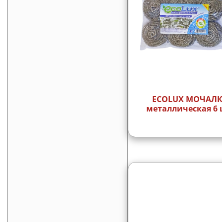
ECOLUX МОЧАЛ
металлическая 6 