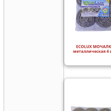
ECOLUX МОЧАЛ
металлическая 4 