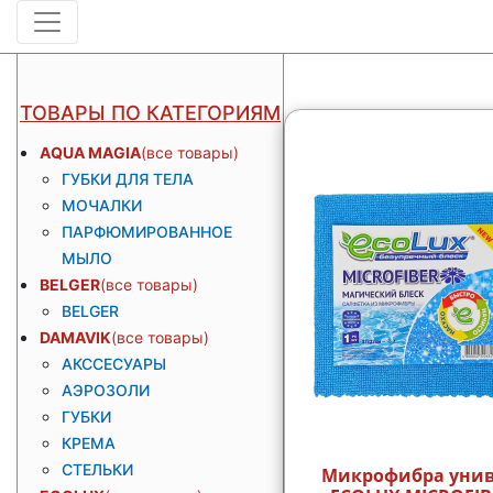
ТОВАРЫ ПО КАТЕГОРИЯМ
AQUA MAGIA
ГУБКИ ДЛЯ ТЕЛА
МОЧАЛКИ
ПАРФЮМИРОВАННОЕ
МЫЛО
BELGER
BELGER
DAMAVIK
АКССЕСУАРЫ
АЭРОЗОЛИ
ГУБКИ
КРЕМА
СТЕЛЬКИ
Микрофибра унив