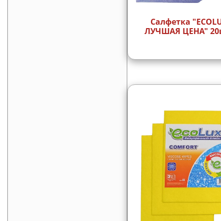
Салфетка "ECOL
ЛУЧШАЯ ЦЕНА" 20