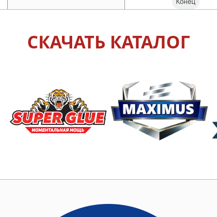
Конец
СКАЧАТЬ КАТАЛОГ