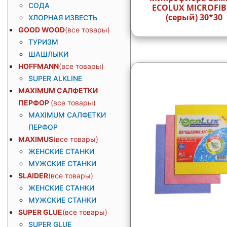
СОДА
ECOLUX MICROFIB
(серый) 30*30
ХЛОРНАЯ ИЗВЕСТЬ
GOOD WOOD
ТУРИЗМ
ШАШЛЫКИ
HOFFMANN
SUPER ALKLINE
MAXIMUM САЛФЕТКИ
ПЕРФОР
MAXIMUM САЛФЕТКИ
ПЕРФОР
MAXIMUS
ЖЕНСКИЕ СТАНКИ
МУЖСКИЕ СТАНКИ
SLAIDER
ЖЕНСКИЕ СТАНКИ
МУЖСКИЕ СТАНКИ
SUPER GLUE
SUPER GLUE