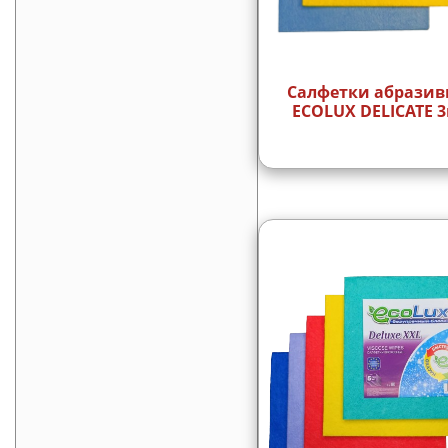
Салфетки абрази
ECOLUX DELICATE 3