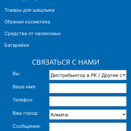
Товары для шашлыка
Обувная косметика
Средства от насекомых
Батарейки
СВЯЗАТЬСЯ С НАМИ
Вы:
Ваше имя:
Телефон:
Ваш город:
Сообщение: