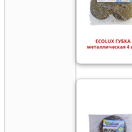
ECOLUX ГУБКА
металлическая 4 